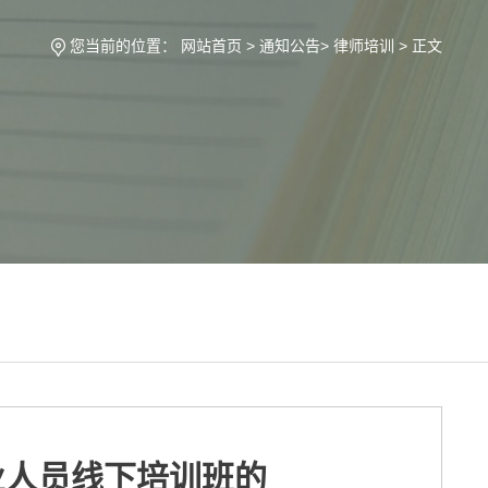
您当前的位置：
网站首页
>
通知公告
>
律师培训
> 正文
业人员线下培训班的