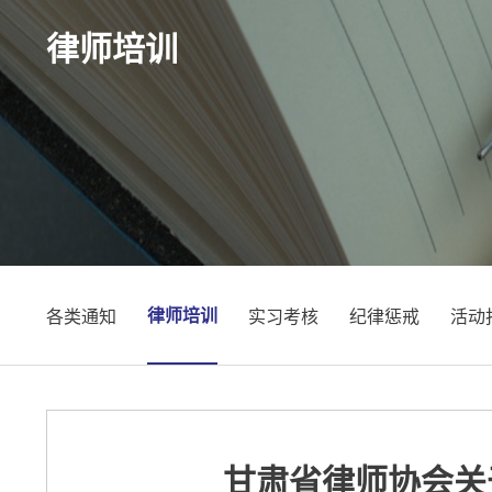
律师培训
律师培训
各类通知
实习考核
纪律惩戒
活动
甘肃省律师协会关