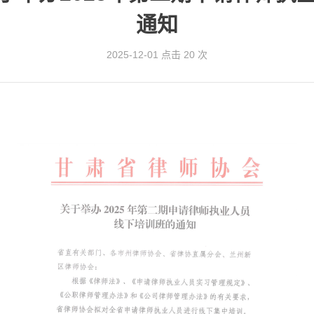
通知
2025-12-01
点击 20 次