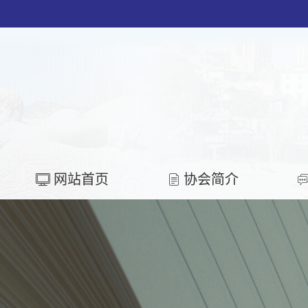
网站首页
协会简介