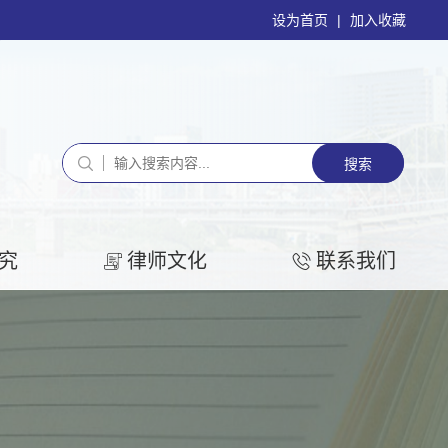
设为首页
|
加入收藏
究
律师文化
联系我们