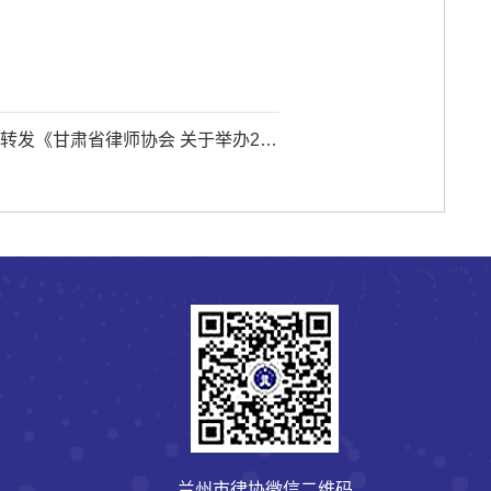
律师执业 人员培训班的通知》的通知
兰州市律协微信二维码