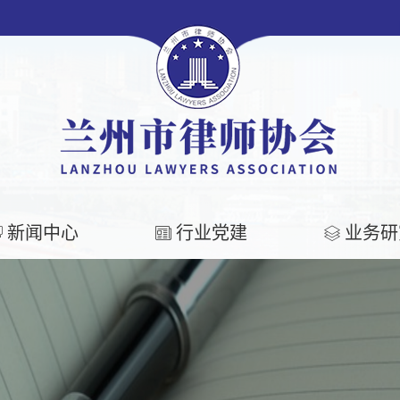
新闻中心
行业党建
业务研