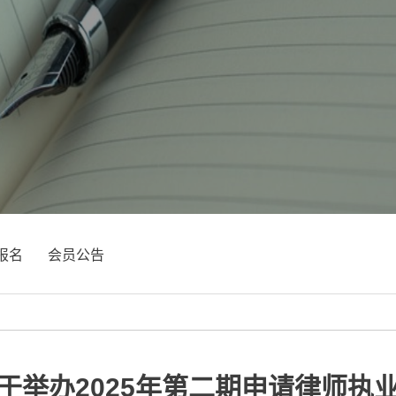
报名
会员公告
于举办2025年第二期申请律师执