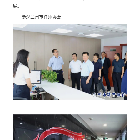
展。
参观兰州市律师协会