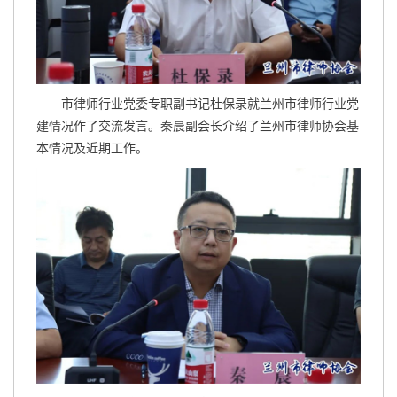
市律师行业党委专职副书记杜保录就兰州市律师行业党
建情况作了交流发言。秦晨副会长介绍了兰州市律师协会基
本情况及近期工作。