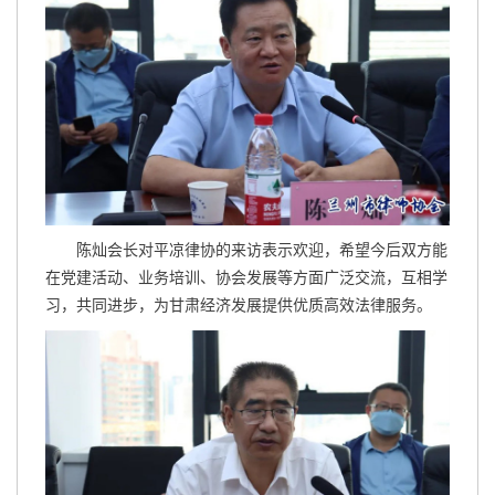
陈灿会长对平凉律协的来访表示欢迎，希望今后双方能
在党建活动、业务培训、协会发展等方面广泛交流，互相学
习，共同进步，为甘肃经济发展提供优质高效法律服务。